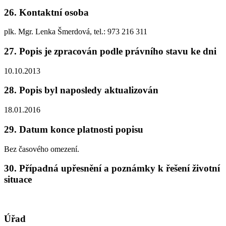
26. Kontaktní osoba
plk. Mgr. Lenka Šmerdová, tel.: 973 216 311
27. Popis je zpracován podle právního stavu ke dni
10.10.2013
28. Popis byl naposledy aktualizován
18.01.2016
29. Datum konce platnosti popisu
Bez časového omezení.
30. Případná upřesnění a poznámky k řešení životní
situace
Úřad