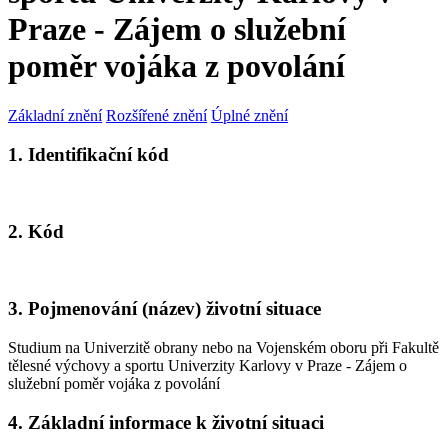
Praze - Zájem o služební
poměr vojáka z povolání
Základní znění
Rozšířené znění
Úplné znění
1. Identifikační kód
2. Kód
3. Pojmenování (název) životní situace
Studium na Univerzitě obrany nebo na Vojenském oboru při Fakultě
tělesné výchovy a sportu Univerzity Karlovy v Praze - Zájem o
služební poměr vojáka z povolání
4. Základní informace k životní situaci