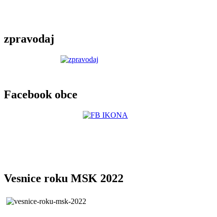
zpravodaj
Facebook obce
Vesnice roku MSK 2022