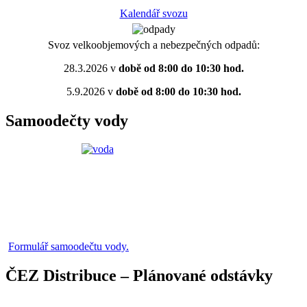
Kalendář svozu
Svoz velkoobjemových a nebezpečných odpadů:
28.3.2026 v
době od 8:00 do 10:30 hod.
5.9.2026 v
době od 8:00 do 10:30 hod.
Samoodečty vody
Formulář samoodečtu vody.
ČEZ Distribuce – Plánované odstávky