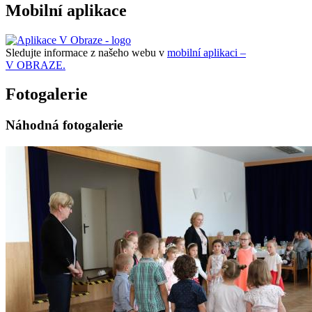
Mobilní aplikace
Sledujte informace z našeho webu v
mobilní aplikaci –
V OBRAZE.
Fotogalerie
Náhodná fotogalerie