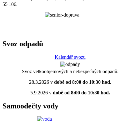
55 106.
Svoz odpadů
Kalendář svozu
Svoz velkoobjemových a nebezpečných odpadů:
28.3.2026 v
době od 8:00 do 10:30 hod.
5.9.2026 v
době od 8:00 do 10:30 hod.
Samoodečty vody