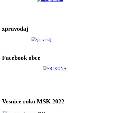
zpravodaj
Facebook obce
Vesnice roku MSK 2022