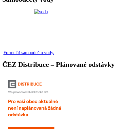
Formulář samoodečtu vody.
ČEZ Distribuce – Plánované odstávky