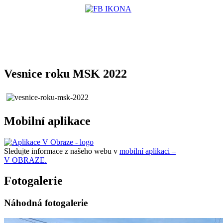
Vesnice roku MSK 2022
Mobilní aplikace
Sledujte informace z našeho webu v
mobilní aplikaci –
V OBRAZE.
Fotogalerie
Náhodná fotogalerie