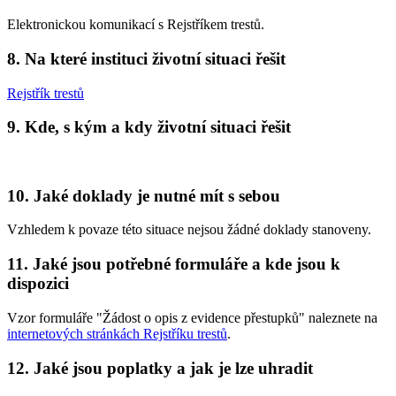
Elektronickou komunikací s Rejstříkem trestů.
8. Na které instituci životní situaci řešit
Rejstřík trestů
9. Kde, s kým a kdy životní situaci řešit
10. Jaké doklady je nutné mít s sebou
Vzhledem k povaze této situace nejsou žádné doklady stanoveny.
11. Jaké jsou potřebné formuláře a kde jsou k
dispozici
Vzor formuláře "Žádost o opis z evidence přestupků" naleznete na
internetových stránkách Rejstříku trestů
.
12. Jaké jsou poplatky a jak je lze uhradit