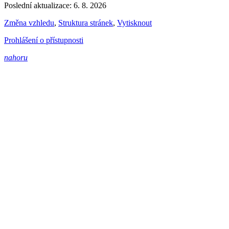
Poslední aktualizace: 6. 8. 2026
Změna vzhledu
,
Struktura stránek
,
Vytisknout
Prohlášení o přístupnosti
nahoru