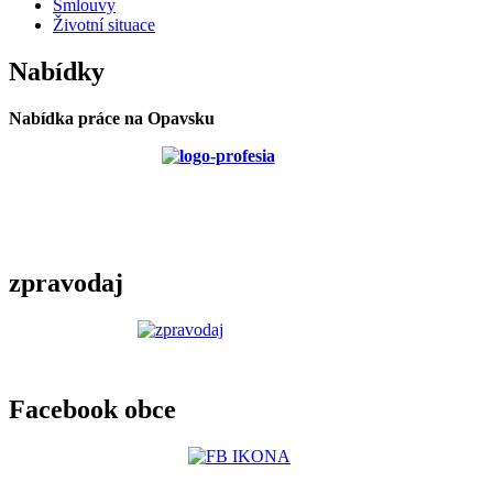
Smlouvy
Životní situace
Nabídky
Nabídka práce na Opavsku
zpravodaj
Facebook obce