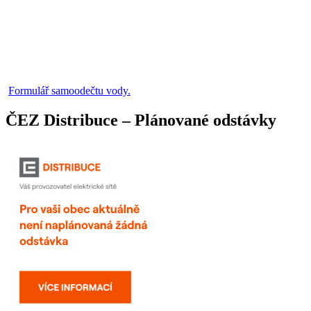
Formulář samoodečtu vody.
ČEZ Distribuce – Plánované odstávky