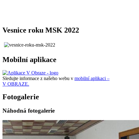
Vesnice roku MSK 2022
Mobilní aplikace
Sledujte informace z našeho webu v
mobilní aplikaci –
V OBRAZE.
Fotogalerie
Náhodná fotogalerie