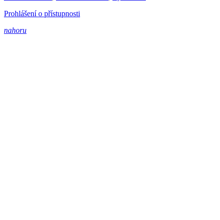
Prohlášení o přístupnosti
nahoru