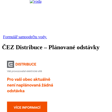
Formulář samoodečtu vody.
ČEZ Distribuce – Plánované odstávky