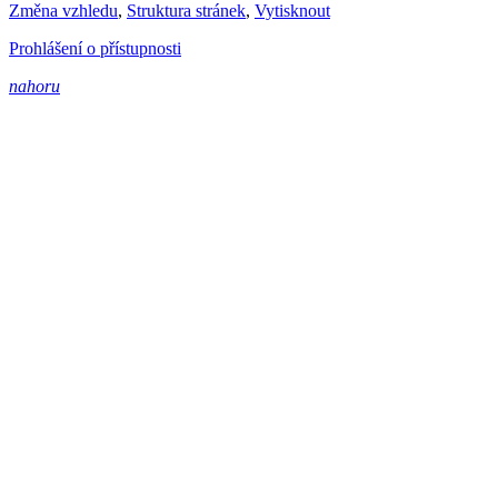
Změna vzhledu
,
Struktura stránek
,
Vytisknout
Prohlášení o přístupnosti
nahoru