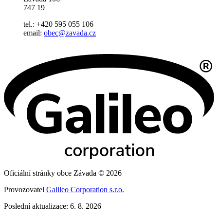
747 19
tel.: +420 595 055 106
email:
obec@zavada.cz
Oficiální stránky obce Závada © 2026
Provozovatel
Galileo Corporation s.r.o.
Poslední aktualizace: 6. 8. 2026