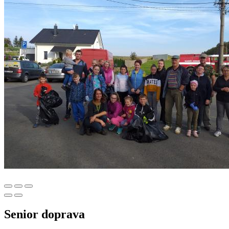
Senior doprava