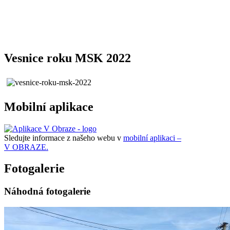
Vesnice roku MSK 2022
Mobilní aplikace
Sledujte informace z našeho webu v
mobilní aplikaci –
V OBRAZE.
Fotogalerie
Náhodná fotogalerie