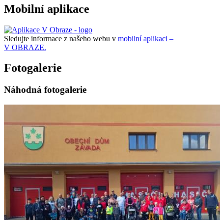
Mobilní aplikace
Sledujte informace z našeho webu v
mobilní aplikaci –
V OBRAZE.
Fotogalerie
Náhodná fotogalerie