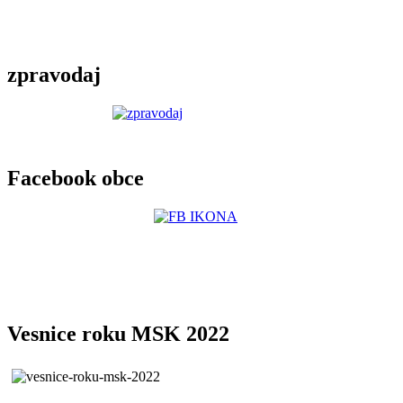
zpravodaj
Facebook obce
Vesnice roku MSK 2022