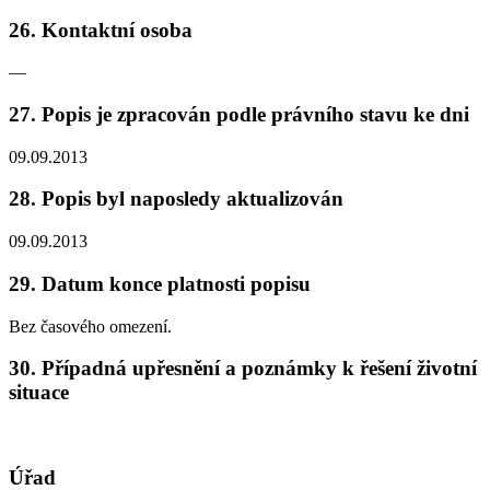
26. Kontaktní osoba
—
27. Popis je zpracován podle právního stavu ke dni
09.09.2013
28. Popis byl naposledy aktualizován
09.09.2013
29. Datum konce platnosti popisu
Bez časového omezení.
30. Případná upřesnění a poznámky k řešení životní
situace
Úřad