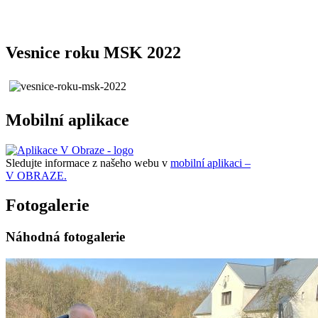
Vesnice roku MSK 2022
Mobilní aplikace
Sledujte informace z našeho webu v
mobilní aplikaci –
V OBRAZE.
Fotogalerie
Náhodná fotogalerie