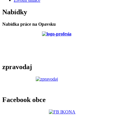
Životní situace
Nabídky
Nabídka práce na Opavsku
zpravodaj
Facebook obce