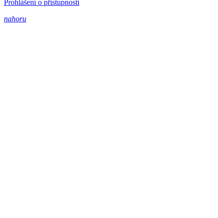
Prohlášení o přístupnosti
nahoru