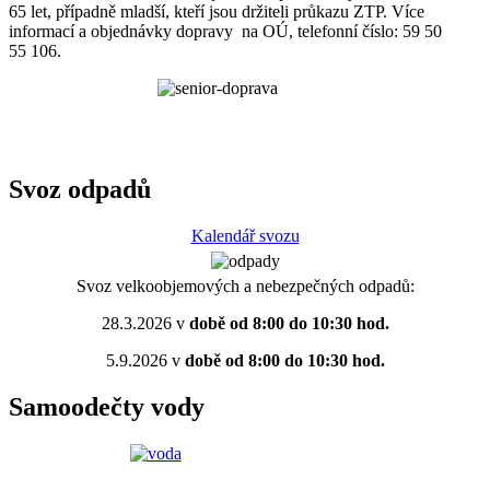
65 let, případně mladší, kteří jsou držiteli průkazu ZTP. Více
informací a objednávky dopravy na OÚ, telefonní číslo: 59 50
55 106.
Svoz odpadů
Kalendář svozu
Svoz velkoobjemových a nebezpečných odpadů:
28.3.2026 v
době od 8:00 do 10:30 hod.
5.9.2026 v
době od 8:00 do 10:30 hod.
Samoodečty vody