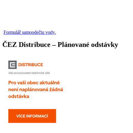
Formulář samoodečtu vody.
ČEZ Distribuce – Plánované odstávky