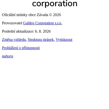
Oficiální stránky obce Závada © 2026
Provozovatel
Galileo Corporation s.r.o.
Poslední aktualizace: 6. 8. 2026
Změna vzhledu
,
Struktura stránek
,
Vytisknout
Prohlášení o přístupnosti
nahoru