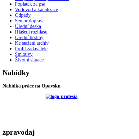
Poplatek za psa
Vodovod a kanalizace
Odpady
Senior doprava
Úřední deska
Hlášení rozhlasu
Úřední hodiny
Ke stažení archív
Profil zadavatele
Smlouvy
Životní situace
Nabídky
Nabídka práce na Opavsku
zpravodaj