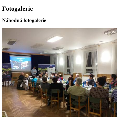
Fotogalerie
Náhodná fotogalerie