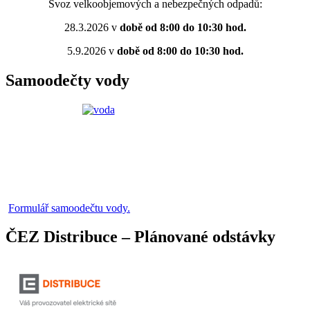
Svoz velkoobjemových a nebezpečných odpadů:
28.3.2026 v
době od 8:00 do 10:30 hod.
5.9.2026 v
době od 8:00 do 10:30 hod.
Samoodečty vody
Formulář samoodečtu vody.
ČEZ Distribuce – Plánované odstávky