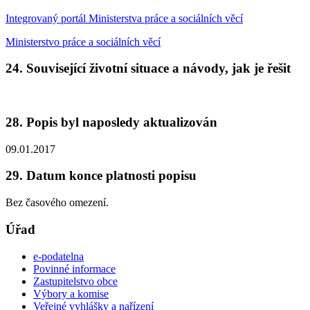
Integrovaný portál Ministerstva práce a sociálních věcí
Ministerstvo práce a sociálních věcí
24. Související životní situace a návody, jak je řešit
28. Popis byl naposledy aktualizován
09.01.2017
29. Datum konce platnosti popisu
Bez časového omezení.
Úřad
e-podatelna
Povinné informace
Zastupitelstvo obce
Výbory a komise
Veřejné vyhlášky a nařízení