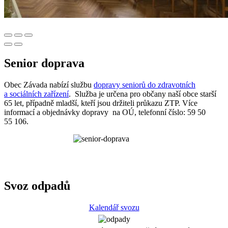
Senior doprava
Obec Závada nabízí službu
dopravy seniorů do zdravotních
a sociálních zařízení
. Služba je určena pro občany naší obce starší
65 let, případně mladší, kteří jsou držiteli průkazu ZTP. Více
informací a objednávky dopravy na OÚ, telefonní číslo: 59 50
55 106.
Svoz odpadů
Kalendář svozu