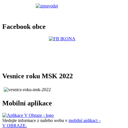
Facebook obce
Vesnice roku MSK 2022
Mobilní aplikace
Sledujte informace z našeho webu v
mobilní aplikaci –
V OBRAZE.