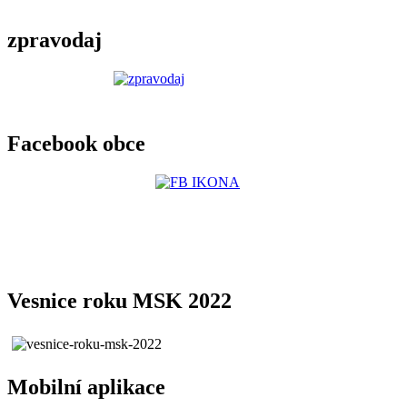
zpravodaj
Facebook obce
Vesnice roku MSK 2022
Mobilní aplikace