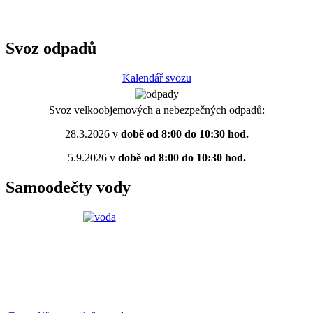
Svoz odpadů
Kalendář svozu
Svoz velkoobjemových a nebezpečných odpadů:
28.3.2026 v
době od 8:00 do 10:30 hod.
5.9.2026 v
době od 8:00 do 10:30 hod.
Samoodečty vody