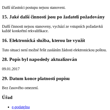
Další účastníci postupu nejsou stanoveni.
15. Jaké další činnosti jsou po žadateli požadovány
Další činnosti nejsou stanoveny, vychází ze vstupních požadavků
každé konkrétní rekvalifikace.
16. Elektronická služba, kterou lze využít
Tuto situaci není možné řešit zasláním žádosti elektronickou poštou.
28. Popis byl naposledy aktualizován
09.01.2017
29. Datum konce platnosti popisu
Bez časového omezení.
Úřad
e-podatelna