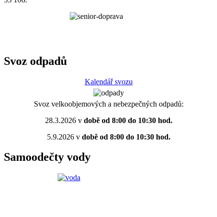
Svoz odpadů
Kalendář svozu
Svoz velkoobjemových a nebezpečných odpadů:
28.3.2026 v
době od 8:00 do 10:30 hod.
5.9.2026 v
době od 8:00 do 10:30 hod.
Samoodečty vody