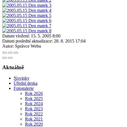
Datum vložení:
15. 5. 2005 8:00
Datum poslední aktualizace:
28. 8. 2015 17:04
Autor:
Správce Webu
Aktuálně
Novinky
Úřední deska
Fotogalerie
Rok 2026
Rok 2025
Rok 2024
Rok 2023
Rok 2022
Rok 2021
Rok 2020