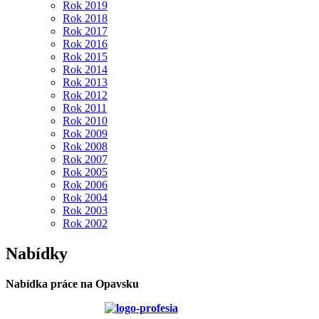
Rok 2019
Rok 2018
Rok 2017
Rok 2016
Rok 2015
Rok 2014
Rok 2013
Rok 2012
Rok 2011
Rok 2010
Rok 2009
Rok 2008
Rok 2007
Rok 2005
Rok 2006
Rok 2004
Rok 2003
Rok 2002
Nabídky
Nabídka práce na Opavsku