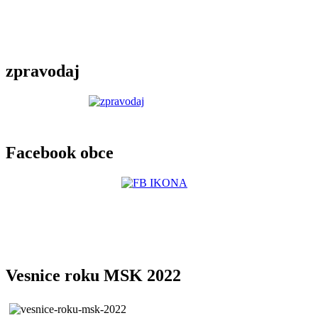
zpravodaj
Facebook obce
Vesnice roku MSK 2022