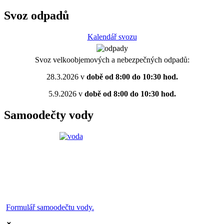
Svoz odpadů
Kalendář svozu
Svoz velkoobjemových a nebezpečných odpadů:
28.3.2026 v
době od 8:00 do 10:30 hod.
5.9.2026 v
době od 8:00 do 10:30 hod.
Samoodečty vody
Formulář samoodečtu vody.