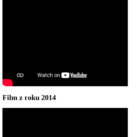
Film z roku 2014