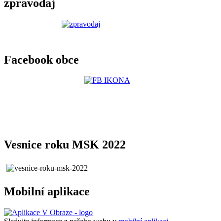
zpravodaj
Facebook obce
Vesnice roku MSK 2022
Mobilní aplikace