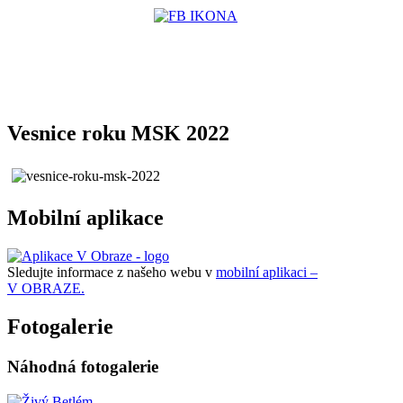
Vesnice roku MSK 2022
Mobilní aplikace
Sledujte informace z našeho webu v
mobilní aplikaci –
V OBRAZE.
Fotogalerie
Náhodná fotogalerie