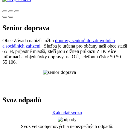
Senior doprava
Obec Závada nabízí službu
dopravy seniorů do zdravotních
a sociálních zařízení
. Služba je určena pro občany naší obce starší
65 let, případně mladší, kteří jsou držiteli průkazu ZTP. Více
informací a objednávky dopravy na OÚ, telefonní číslo: 59 50
55 106.
Svoz odpadů
Kalendář svozu
Svoz velkoobjemových a nebezpečných odpadů: