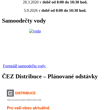
28.3.2026 v
době od 8:00 do 10:30 hod.
5.9.2026 v
době od 8:00 do 10:30 hod.
Samoodečty vody
Formulář samoodečtu vody.
ČEZ Distribuce – Plánované odstávky