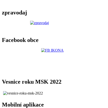
zpravodaj
Facebook obce
Vesnice roku MSK 2022
Mobilní aplikace