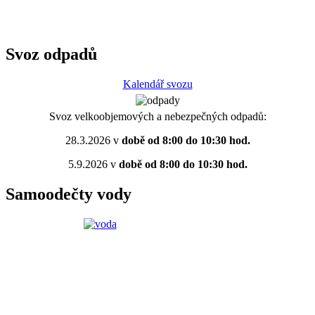
Svoz odpadů
Kalendář svozu
Svoz velkoobjemových a nebezpečných odpadů:
28.3.2026 v
době od 8:00 do 10:30 hod.
5.9.2026 v
době od 8:00 do 10:30 hod.
Samoodečty vody