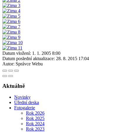
Datum vložení:
1. 1. 2005 8:00
Datum poslední aktualizace:
28. 8. 2015 17:04
Autor:
Správce Webu
Aktuálně
Novinky
Úřední deska
Fotogalerie
Rok 2026
Rok 2025
Rok 2024
Rok 2023