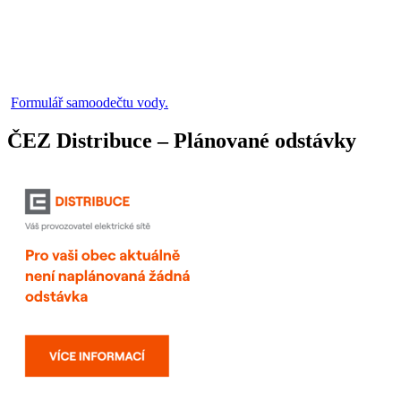
Formulář samoodečtu vody.
ČEZ Distribuce – Plánované odstávky