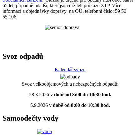
65 let, případně mladší, kteří jsou držiteli průkazu ZTP. Více
informací a objednávky dopravy na OÚ, telefonní číslo: 59 50
55 106.
Svoz odpadů
Kalendář svozu
Svoz velkoobjemových a nebezpečných odpadů:
28.3.2026 v
době od 8:00 do 10:30 hod.
5.9.2026 v
době od 8:00 do 10:30 hod.
Samoodečty vody