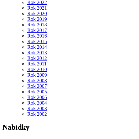
Rok 2022
Rok 2021
Rok 2020
Rok 2019
Rok 2018
Rok 2017
Rok 2016
Rok 2015
Rok 2014
Rok 2013
Rok 2012
Rok 2011
Rok 2010
Rok 2009
Rok 2008
Rok 2007
Rok 2005
Rok 2006
Rok 2004
Rok 2003
Rok 2002
Nabídky