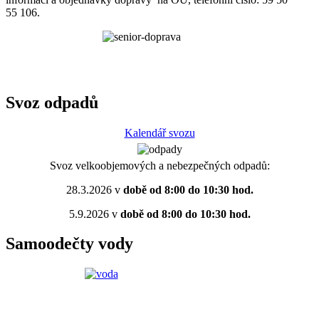
55 106.
Svoz odpadů
Kalendář svozu
Svoz velkoobjemových a nebezpečných odpadů:
28.3.2026 v
době od 8:00 do 10:30 hod.
5.9.2026 v
době od 8:00 do 10:30 hod.
Samoodečty vody