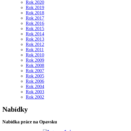
Rok 2020
Rok 2019
Rok 2018
Rok 2017
Rok 2016
Rok 2015
Rok 2014
Rok 2013
Rok 2012
Rok 2011
Rok 2010
Rok 2009
Rok 2008
Rok 2007
Rok 2005
Rok 2006
Rok 2004
Rok 2003
Rok 2002
Nabídky
Nabídka práce na Opavsku