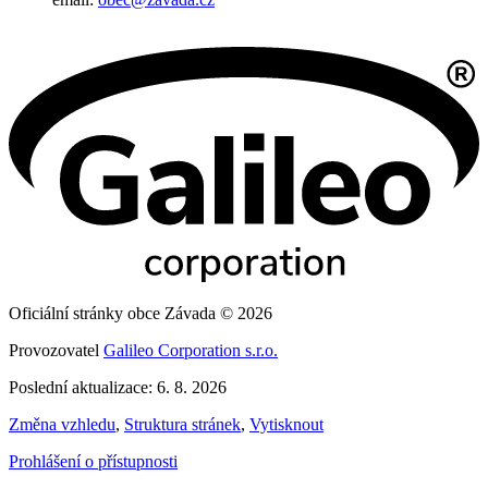
Oficiální stránky obce Závada © 2026
Provozovatel
Galileo Corporation s.r.o.
Poslední aktualizace: 6. 8. 2026
Změna vzhledu
,
Struktura stránek
,
Vytisknout
Prohlášení o přístupnosti