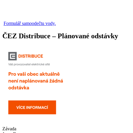
Formulář samoodečtu vody.
ČEZ Distribuce – Plánované odstávky
Závada