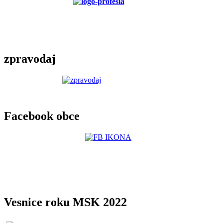
zpravodaj
Facebook obce
Vesnice roku MSK 2022