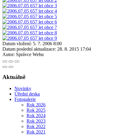
Datum vložení:
5. 7. 2006 8:00
Datum poslední aktualizace:
28. 8. 2015 17:04
Autor:
Správce Webu
Aktuálně
Novinky
Úřední deska
Fotogalerie
Rok 2026
Rok 2025
Rok 2024
Rok 2023
Rok 2022
Rok 2021