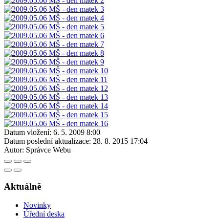
Datum vložení:
6. 5. 2009 8:00
Datum poslední aktualizace:
28. 8. 2015 17:04
Autor:
Správce Webu
Aktuálně
Novinky
Úřední deska