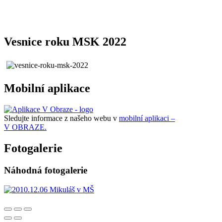
Vesnice roku MSK 2022
Mobilní aplikace
Sledujte informace z našeho webu v
mobilní aplikaci –
V OBRAZE.
Fotogalerie
Náhodná fotogalerie