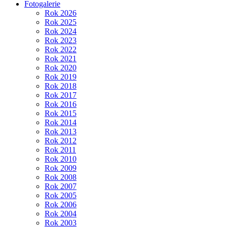
Fotogalerie
Rok 2026
Rok 2025
Rok 2024
Rok 2023
Rok 2022
Rok 2021
Rok 2020
Rok 2019
Rok 2018
Rok 2017
Rok 2016
Rok 2015
Rok 2014
Rok 2013
Rok 2012
Rok 2011
Rok 2010
Rok 2009
Rok 2008
Rok 2007
Rok 2005
Rok 2006
Rok 2004
Rok 2003