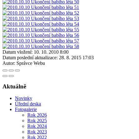
Datum vložení:
10. 10. 2010 8:00
Datum poslední aktualizace:
28. 8. 2015 17:03
Autor:
Správce Webu
Aktuálně
Novinky
Úřední deska
Fotogalerie
Rok 2026
Rok 2025
Rok 2024
Rok 2023
Rok 2022