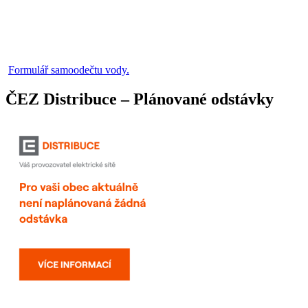
Formulář samoodečtu vody.
ČEZ Distribuce – Plánované odstávky