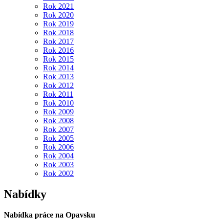
Rok 2021
Rok 2020
Rok 2019
Rok 2018
Rok 2017
Rok 2016
Rok 2015
Rok 2014
Rok 2013
Rok 2012
Rok 2011
Rok 2010
Rok 2009
Rok 2008
Rok 2007
Rok 2005
Rok 2006
Rok 2004
Rok 2003
Rok 2002
Nabídky
Nabídka práce na Opavsku