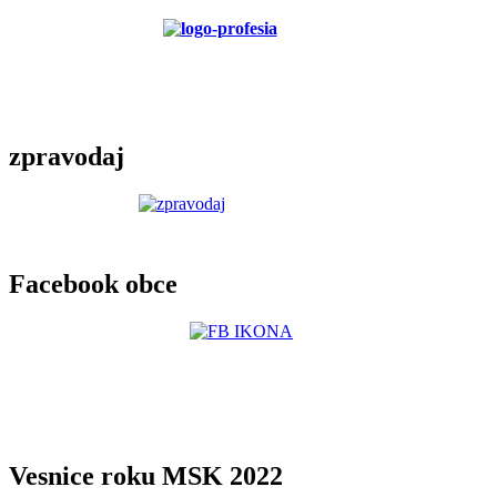
zpravodaj
Facebook obce
Vesnice roku MSK 2022