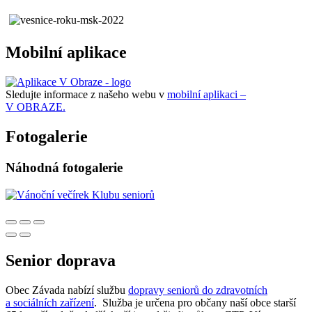
Mobilní aplikace
Sledujte informace z našeho webu v
mobilní aplikaci –
V OBRAZE.
Fotogalerie
Náhodná fotogalerie
Senior doprava
Obec Závada nabízí službu
dopravy seniorů do zdravotních
a sociálních zařízení
. Služba je určena pro občany naší obce starší