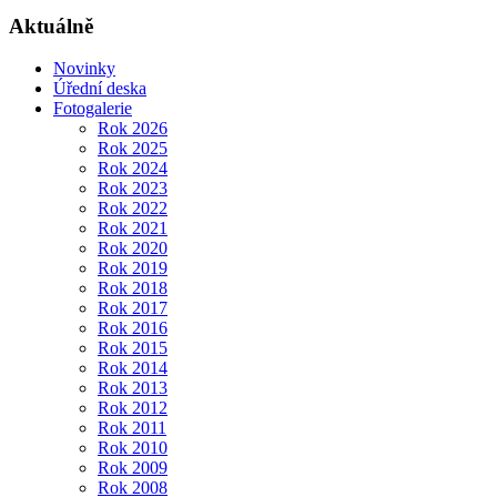
Aktuálně
Novinky
Úřední deska
Fotogalerie
Rok 2026
Rok 2025
Rok 2024
Rok 2023
Rok 2022
Rok 2021
Rok 2020
Rok 2019
Rok 2018
Rok 2017
Rok 2016
Rok 2015
Rok 2014
Rok 2013
Rok 2012
Rok 2011
Rok 2010
Rok 2009
Rok 2008