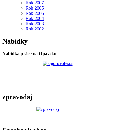
Rok 2007
Rok 2005
Rok 2006
Rok 2004
Rok 2003
Rok 2002
Nabídky
Nabídka práce na Opavsku
zpravodaj