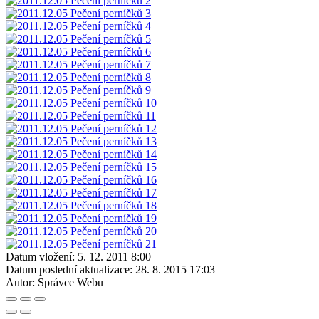
Datum vložení:
5. 12. 2011 8:00
Datum poslední aktualizace:
28. 8. 2015 17:03
Autor:
Správce Webu