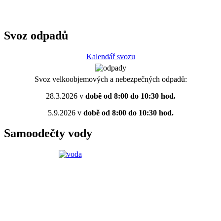
Svoz odpadů
Kalendář svozu
Svoz velkoobjemových a nebezpečných odpadů:
28.3.2026 v
době od 8:00 do 10:30 hod.
5.9.2026 v
době od 8:00 do 10:30 hod.
Samoodečty vody