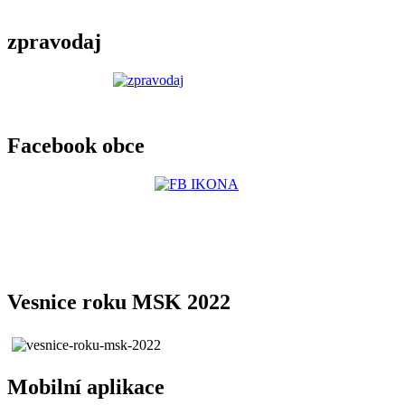
zpravodaj
Facebook obce
Vesnice roku MSK 2022
Mobilní aplikace