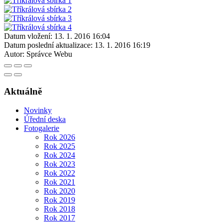
Datum vložení:
13. 1. 2016 16:04
Datum poslední aktualizace:
13. 1. 2016 16:19
Autor:
Správce Webu
Aktuálně
Novinky
Úřední deska
Fotogalerie
Rok 2026
Rok 2025
Rok 2024
Rok 2023
Rok 2022
Rok 2021
Rok 2020
Rok 2019
Rok 2018
Rok 2017