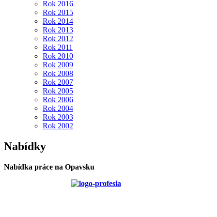
Rok 2016
Rok 2015
Rok 2014
Rok 2013
Rok 2012
Rok 2011
Rok 2010
Rok 2009
Rok 2008
Rok 2007
Rok 2005
Rok 2006
Rok 2004
Rok 2003
Rok 2002
Nabídky
Nabídka práce na Opavsku