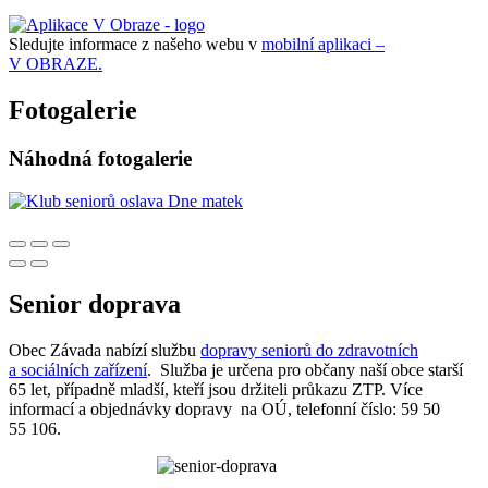
Sledujte informace z našeho webu v
mobilní aplikaci –
V OBRAZE.
Fotogalerie
Náhodná fotogalerie
Senior doprava
Obec Závada nabízí službu
dopravy seniorů do zdravotních
a sociálních zařízení
. Služba je určena pro občany naší obce starší
65 let, případně mladší, kteří jsou držiteli průkazu ZTP. Více
informací a objednávky dopravy na OÚ, telefonní číslo: 59 50
55 106.