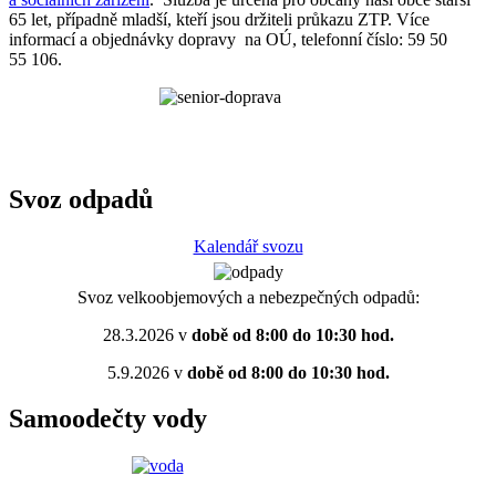
65 let, případně mladší, kteří jsou držiteli průkazu ZTP. Více
informací a objednávky dopravy na OÚ, telefonní číslo: 59 50
55 106.
Svoz odpadů
Kalendář svozu
Svoz velkoobjemových a nebezpečných odpadů:
28.3.2026 v
době od 8:00 do 10:30 hod.
5.9.2026 v
době od 8:00 do 10:30 hod.
Samoodečty vody