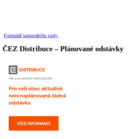
Formulář samoodečtu vody.
ČEZ Distribuce – Plánované odstávky