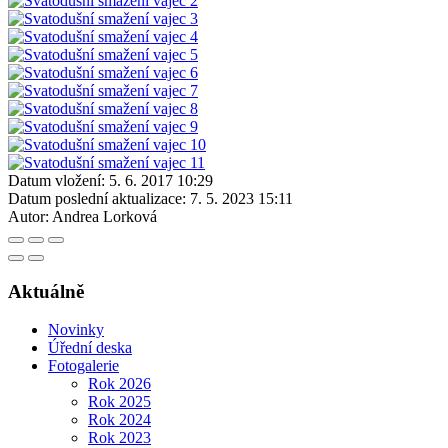
Datum vložení:
5. 6. 2017 10:29
Datum poslední aktualizace:
7. 5. 2023 15:11
Autor:
Andrea Lorková
Aktuálně
Novinky
Úřední deska
Fotogalerie
Rok 2026
Rok 2025
Rok 2024
Rok 2023