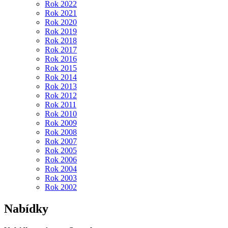
Rok 2022
Rok 2021
Rok 2020
Rok 2019
Rok 2018
Rok 2017
Rok 2016
Rok 2015
Rok 2014
Rok 2013
Rok 2012
Rok 2011
Rok 2010
Rok 2009
Rok 2008
Rok 2007
Rok 2005
Rok 2006
Rok 2004
Rok 2003
Rok 2002
Nabídky