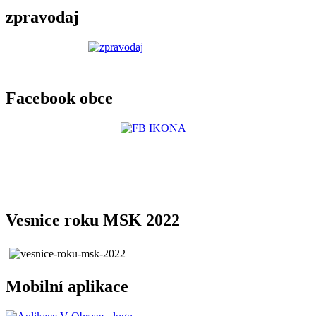
zpravodaj
Facebook obce
Vesnice roku MSK 2022
Mobilní aplikace