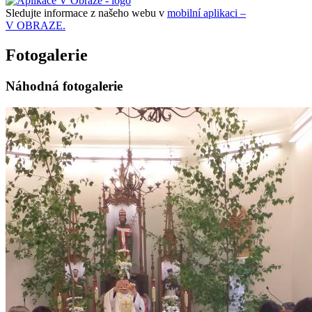
Sledujte informace z našeho webu v
mobilní aplikaci –
V OBRAZE.
Fotogalerie
Náhodná fotogalerie