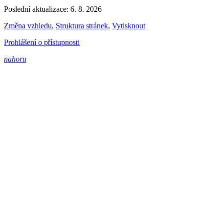
Poslední aktualizace: 6. 8. 2026
Změna vzhledu
,
Struktura stránek
,
Vytisknout
Prohlášení o přístupnosti
nahoru