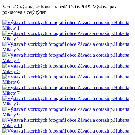
Vernisáž výstavy se konala v neděli 30.6.2019. Výstava pak
pokračovala celý týden.