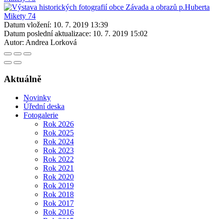
Datum vložení:
10. 7. 2019 13:39
Datum poslední aktualizace:
10. 7. 2019 15:02
Autor:
Andrea Lorková
Aktuálně
Novinky
Úřední deska
Fotogalerie
Rok 2026
Rok 2025
Rok 2024
Rok 2023
Rok 2022
Rok 2021
Rok 2020
Rok 2019
Rok 2018
Rok 2017
Rok 2016