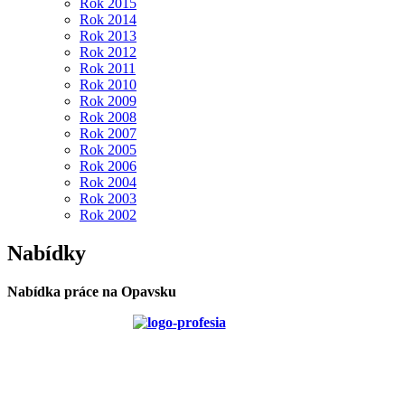
Rok 2015
Rok 2014
Rok 2013
Rok 2012
Rok 2011
Rok 2010
Rok 2009
Rok 2008
Rok 2007
Rok 2005
Rok 2006
Rok 2004
Rok 2003
Rok 2002
Nabídky
Nabídka práce na Opavsku