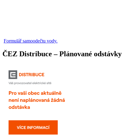
Formulář samoodečtu vody.
ČEZ Distribuce – Plánované odstávky