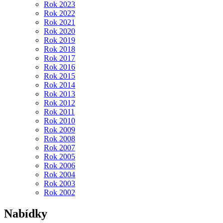
Rok 2023
Rok 2022
Rok 2021
Rok 2020
Rok 2019
Rok 2018
Rok 2017
Rok 2016
Rok 2015
Rok 2014
Rok 2013
Rok 2012
Rok 2011
Rok 2010
Rok 2009
Rok 2008
Rok 2007
Rok 2005
Rok 2006
Rok 2004
Rok 2003
Rok 2002
Nabídky