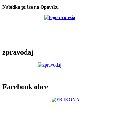
Nabídka práce na Opavsku
zpravodaj
Facebook obce