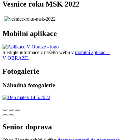
Vesnice roku MSK 2022
Mobilní aplikace
Sledujte informace z našeho webu v
mobilní aplikaci –
V OBRAZE.
Fotogalerie
Náhodná fotogalerie
Senior doprava