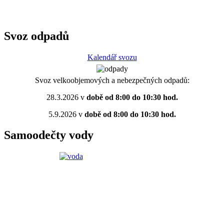
Svoz odpadů
Kalendář svozu
Svoz velkoobjemových a nebezpečných odpadů:
28.3.2026 v
době od 8:00 do 10:30 hod.
5.9.2026 v
době od 8:00 do 10:30 hod.
Samoodečty vody