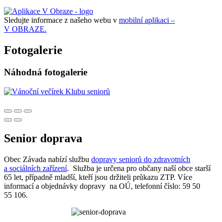
Sledujte informace z našeho webu v
mobilní aplikaci –
V OBRAZE.
Fotogalerie
Náhodná fotogalerie
Senior doprava
Obec Závada nabízí službu
dopravy seniorů do zdravotních
a sociálních zařízení
. Služba je určena pro občany naší obce starší
65 let, případně mladší, kteří jsou držiteli průkazu ZTP. Více
informací a objednávky dopravy na OÚ, telefonní číslo: 59 50
55 106.