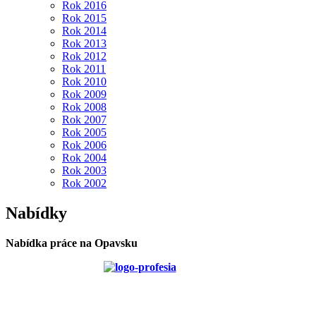
Rok 2016
Rok 2015
Rok 2014
Rok 2013
Rok 2012
Rok 2011
Rok 2010
Rok 2009
Rok 2008
Rok 2007
Rok 2005
Rok 2006
Rok 2004
Rok 2003
Rok 2002
Nabídky
Nabídka práce na Opavsku