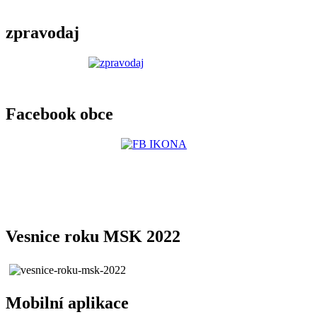
zpravodaj
Facebook obce
Vesnice roku MSK 2022
Mobilní aplikace