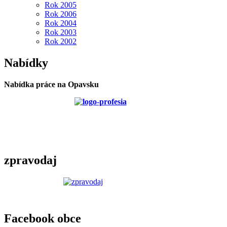
Rok 2005
Rok 2006
Rok 2004
Rok 2003
Rok 2002
Nabídky
Nabídka práce na Opavsku
zpravodaj
Facebook obce