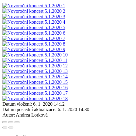
Datum vložení:
6. 1. 2020 14:12
Datum poslední aktualizace:
6. 1. 2020 14:30
Autor:
Andrea Lorková