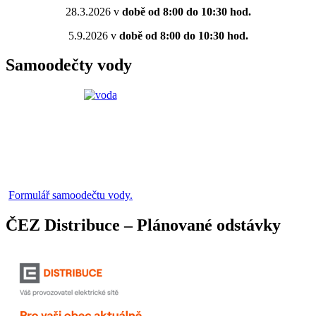
28.3.2026 v
době od 8:00 do 10:30 hod.
5.9.2026 v
době od 8:00 do 10:30 hod.
Samoodečty vody
Formulář samoodečtu vody.
ČEZ Distribuce – Plánované odstávky