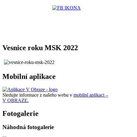
Vesnice roku MSK 2022
Mobilní aplikace
Sledujte informace z našeho webu v
mobilní aplikaci –
V OBRAZE.
Fotogalerie
Náhodná fotogalerie