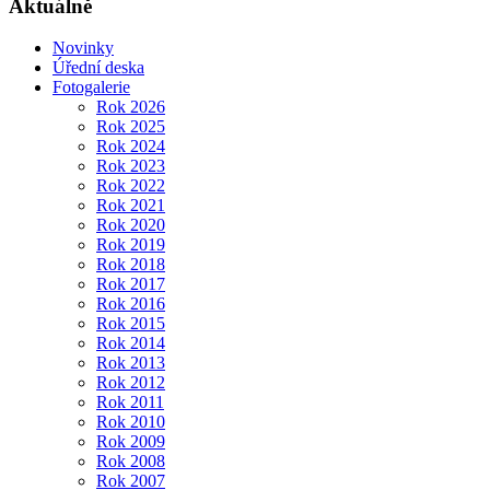
Aktuálně
Novinky
Úřední deska
Fotogalerie
Rok 2026
Rok 2025
Rok 2024
Rok 2023
Rok 2022
Rok 2021
Rok 2020
Rok 2019
Rok 2018
Rok 2017
Rok 2016
Rok 2015
Rok 2014
Rok 2013
Rok 2012
Rok 2011
Rok 2010
Rok 2009
Rok 2008
Rok 2007