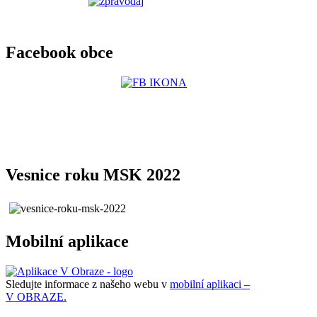
Facebook obce
Vesnice roku MSK 2022
Mobilní aplikace
Sledujte informace z našeho webu v
mobilní aplikaci –
V OBRAZE.