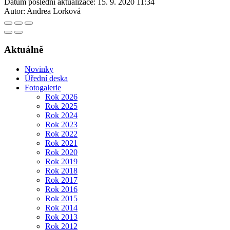
Datum poslední aktualizace:
15. 9. 2020 11:34
Autor:
Andrea Lorková
Aktuálně
Novinky
Úřední deska
Fotogalerie
Rok 2026
Rok 2025
Rok 2024
Rok 2023
Rok 2022
Rok 2021
Rok 2020
Rok 2019
Rok 2018
Rok 2017
Rok 2016
Rok 2015
Rok 2014
Rok 2013
Rok 2012