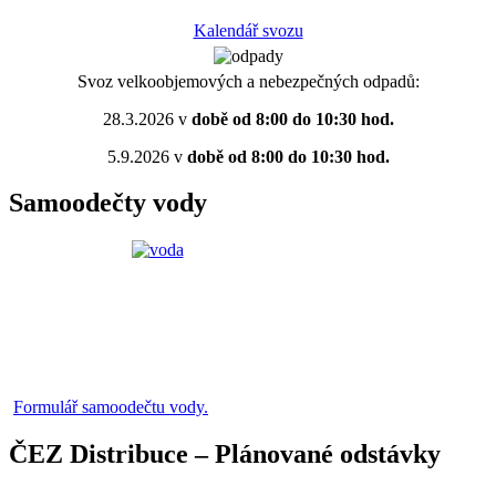
Kalendář svozu
Svoz velkoobjemových a nebezpečných odpadů:
28.3.2026 v
době od 8:00 do 10:30 hod.
5.9.2026 v
době od 8:00 do 10:30 hod.
Samoodečty vody
Formulář samoodečtu vody.
ČEZ Distribuce – Plánované odstávky