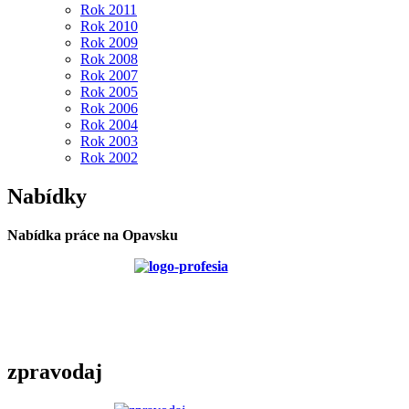
Rok 2011
Rok 2010
Rok 2009
Rok 2008
Rok 2007
Rok 2005
Rok 2006
Rok 2004
Rok 2003
Rok 2002
Nabídky
Nabídka práce na Opavsku
zpravodaj