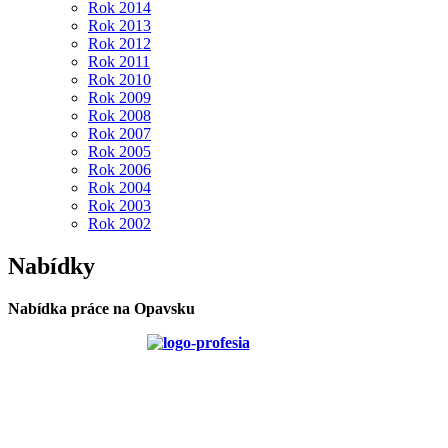
Rok 2014
Rok 2013
Rok 2012
Rok 2011
Rok 2010
Rok 2009
Rok 2008
Rok 2007
Rok 2005
Rok 2006
Rok 2004
Rok 2003
Rok 2002
Nabídky
Nabídka práce na Opavsku