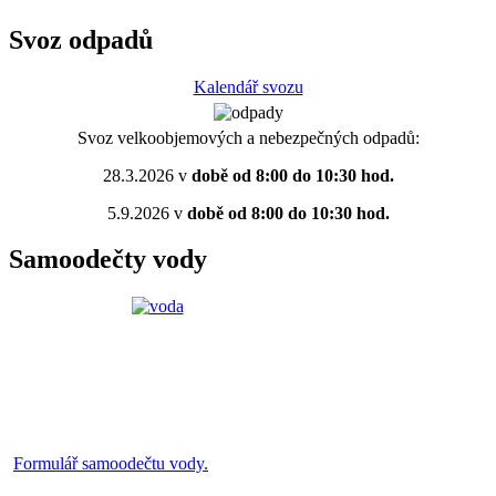
Svoz odpadů
Kalendář svozu
Svoz velkoobjemových a nebezpečných odpadů:
28.3.2026 v
době od 8:00 do 10:30 hod.
5.9.2026 v
době od 8:00 do 10:30 hod.
Samoodečty vody
Formulář samoodečtu vody.