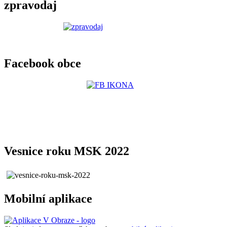
zpravodaj
Facebook obce
Vesnice roku MSK 2022
Mobilní aplikace