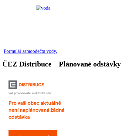
Formulář samoodečtu vody.
ČEZ Distribuce – Plánované odstávky