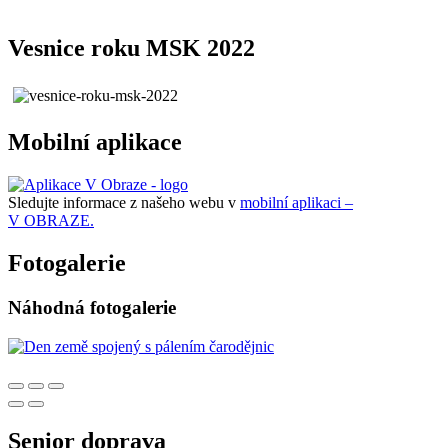
Vesnice roku MSK 2022
Mobilní aplikace
Sledujte informace z našeho webu v
mobilní aplikaci –
V OBRAZE.
Fotogalerie
Náhodná fotogalerie
Senior doprava