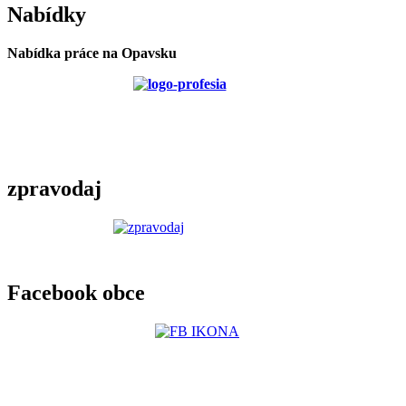
Nabídky
Nabídka práce na Opavsku
zpravodaj
Facebook obce