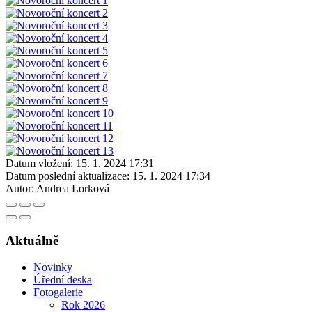
Datum vložení:
15. 1. 2024 17:31
Datum poslední aktualizace:
15. 1. 2024 17:34
Autor:
Andrea Lorková
Aktuálně
Novinky
Úřední deska
Fotogalerie
Rok 2026