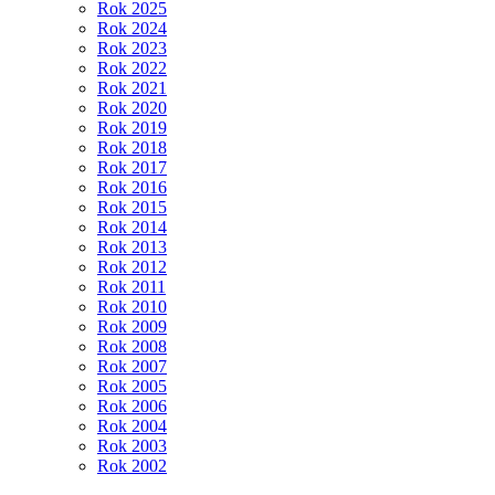
Rok 2025
Rok 2024
Rok 2023
Rok 2022
Rok 2021
Rok 2020
Rok 2019
Rok 2018
Rok 2017
Rok 2016
Rok 2015
Rok 2014
Rok 2013
Rok 2012
Rok 2011
Rok 2010
Rok 2009
Rok 2008
Rok 2007
Rok 2005
Rok 2006
Rok 2004
Rok 2003
Rok 2002