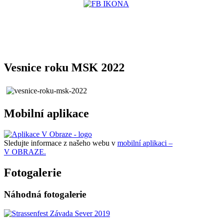
Vesnice roku MSK 2022
Mobilní aplikace
Sledujte informace z našeho webu v
mobilní aplikaci –
V OBRAZE.
Fotogalerie
Náhodná fotogalerie