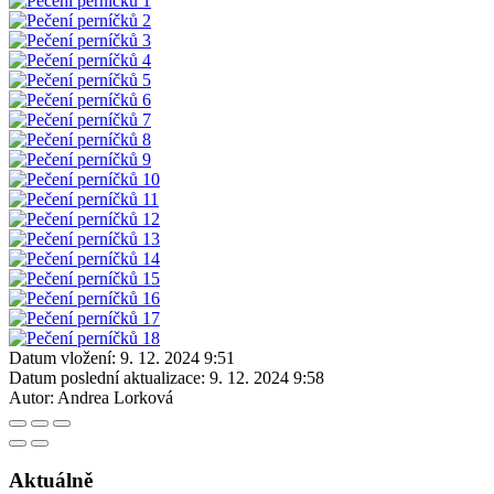
Datum vložení:
9. 12. 2024 9:51
Datum poslední aktualizace:
9. 12. 2024 9:58
Autor:
Andrea Lorková
Aktuálně