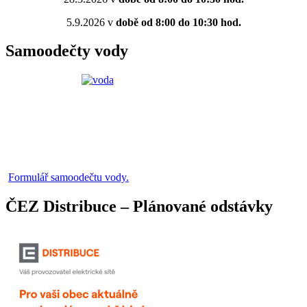
5.9.2026 v
době od 8:00 do 10:30 hod.
Samoodečty vody
Formulář samoodečtu vody.
ČEZ Distribuce – Plánované odstávky