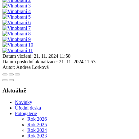
Datum vložení:
21. 11. 2024 11:50
Datum poslední aktualizace:
21. 11. 2024 11:53
Autor:
Andrea Lorková
Aktuálně
Novinky
Úřední deska
Fotogalerie
Rok 2026
Rok 2025
Rok 2024
Rok 2023