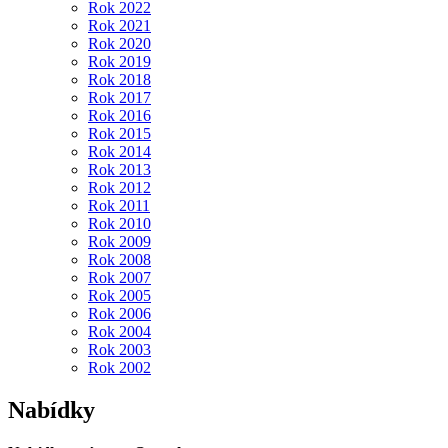
Rok 2022
Rok 2021
Rok 2020
Rok 2019
Rok 2018
Rok 2017
Rok 2016
Rok 2015
Rok 2014
Rok 2013
Rok 2012
Rok 2011
Rok 2010
Rok 2009
Rok 2008
Rok 2007
Rok 2005
Rok 2006
Rok 2004
Rok 2003
Rok 2002
Nabídky