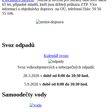
65 let, případně mladší, kteří jsou držiteli průkazu ZTP. Více
informací a objednávky dopravy na OÚ, telefonní číslo: 59 50
55 106.
Svoz odpadů
Kalendář svozu
Svoz velkoobjemových a nebezpečných odpadů:
28.3.2026 v
době od 8:00 do 10:30 hod.
5.9.2026 v
době od 8:00 do 10:30 hod.
Samoodečty vody