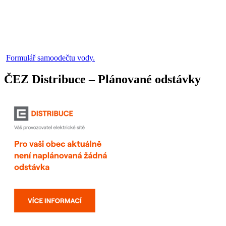
Formulář samoodečtu vody.
ČEZ Distribuce – Plánované odstávky