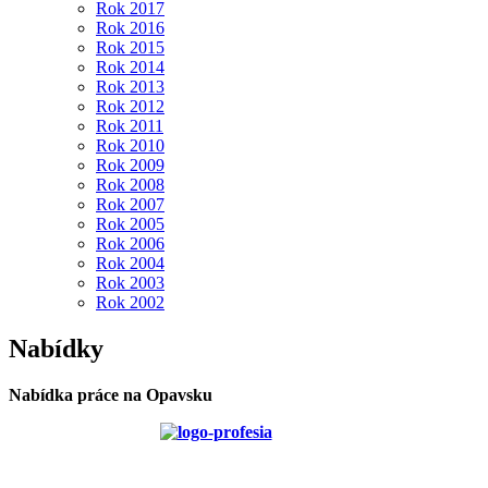
Rok 2017
Rok 2016
Rok 2015
Rok 2014
Rok 2013
Rok 2012
Rok 2011
Rok 2010
Rok 2009
Rok 2008
Rok 2007
Rok 2005
Rok 2006
Rok 2004
Rok 2003
Rok 2002
Nabídky
Nabídka práce na Opavsku