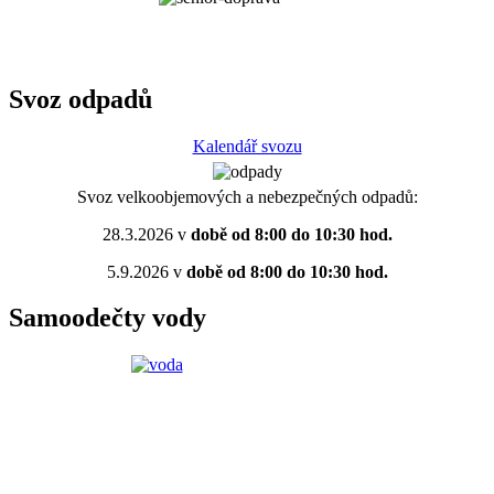
Svoz odpadů
Kalendář svozu
Svoz velkoobjemových a nebezpečných odpadů:
28.3.2026 v
době od 8:00 do 10:30 hod.
5.9.2026 v
době od 8:00 do 10:30 hod.
Samoodečty vody