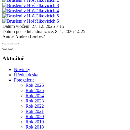
Datum vložení:
27. 12. 2025 7:15
Datum poslední aktualizace:
8. 1. 2026 14:25
Autor:
Andrea Lorková
Aktuálně
Novinky
Úřední deska
Fotogalerie
Rok 2026
Rok 2025
Rok 2024
Rok 2023
Rok 2022
Rok 2021
Rok 2020
Rok 2019
Rok 2018