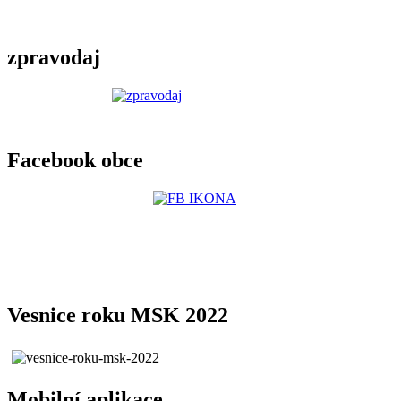
zpravodaj
Facebook obce
Vesnice roku MSK 2022
Mobilní aplikace