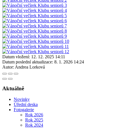
Datum vložení:
12. 12. 2025 14:11
Datum poslední aktualizace:
8. 1. 2026 14:24
Autor:
Andrea Lorková
Aktuálně
Novinky
Úřední deska
Fotogalerie
Rok 2026
Rok 2025
Rok 2024