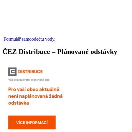
Formulář samoodečtu vody.
ČEZ Distribuce – Plánované odstávky