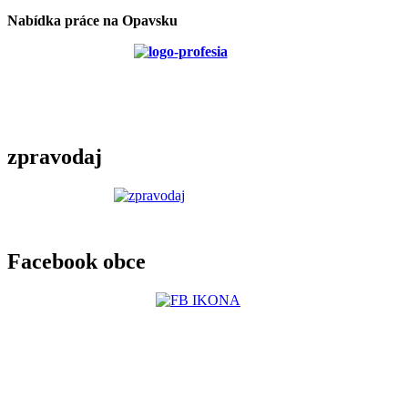
Nabídka práce na Opavsku
zpravodaj
Facebook obce