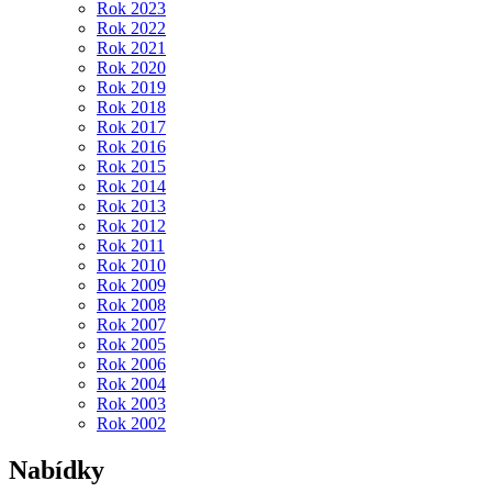
Rok 2023
Rok 2022
Rok 2021
Rok 2020
Rok 2019
Rok 2018
Rok 2017
Rok 2016
Rok 2015
Rok 2014
Rok 2013
Rok 2012
Rok 2011
Rok 2010
Rok 2009
Rok 2008
Rok 2007
Rok 2005
Rok 2006
Rok 2004
Rok 2003
Rok 2002
Nabídky