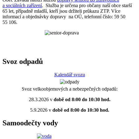
a sociálních zařízení
. Služba je určena pro občany naší obce starší
65 let, případně mladší, kteří jsou držiteli průkazu ZTP. Více
informací a objednávky dopravy na OÚ, telefonní číslo: 59 50
55 106.
Svoz odpadů
Kalendář svozu
Svoz velkoobjemových a nebezpečných odpadů:
28.3.2026 v
době od 8:00 do 10:30 hod.
5.9.2026 v
době od 8:00 do 10:30 hod.
Samoodečty vody