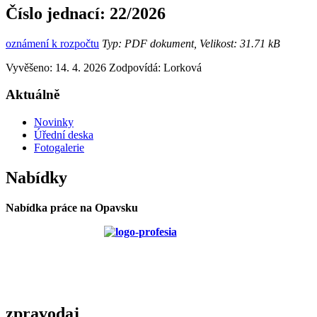
Číslo jednací:
22/2026
oznámení k rozpočtu
Typ: PDF dokument, Velikost: 31.71 kB
Vyvěšeno: 14. 4. 2026
Zodpovídá:
Lorková
Aktuálně
Novinky
Úřední deska
Fotogalerie
Nabídky
Nabídka práce na Opavsku
zpravodaj