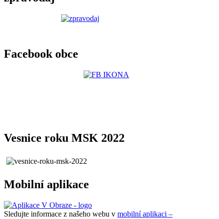
Facebook obce
Vesnice roku MSK 2022
Mobilní aplikace
Sledujte informace z našeho webu v
mobilní aplikaci –