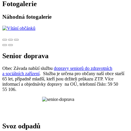
Fotogalerie
Náhodná fotogalerie
Senior doprava
Obec Závada nabízí službu
dopravy seniorů do zdravotních
a sociálních zařízení
. Služba je určena pro občany naší obce starší
65 let, případně mladší, kteří jsou držiteli průkazu ZTP. Více
informací a objednávky dopravy na OÚ, telefonní číslo: 59 50
55 106.
Svoz odpadů