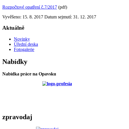
Rozpočtové opatření č.7/2017
(pdf)
Vyvěšeno: 15. 8. 2017
Datum sejmutí: 31. 12. 2017
Aktuálně
Novinky
Úřední deska
Fotogalerie
Nabídky
Nabídka práce na Opavsku
zpravodaj