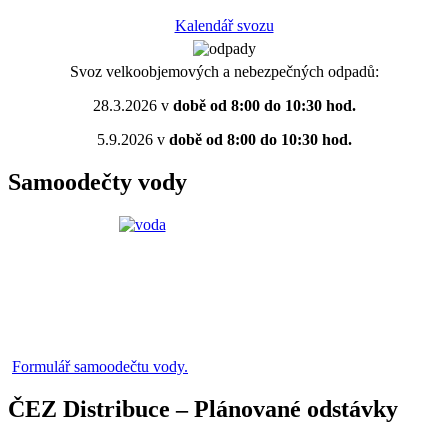
Kalendář svozu
Svoz velkoobjemových a nebezpečných odpadů:
28.3.2026 v
době od 8:00 do 10:30 hod.
5.9.2026 v
době od 8:00 do 10:30 hod.
Samoodečty vody
Formulář samoodečtu vody.
ČEZ Distribuce – Plánované odstávky