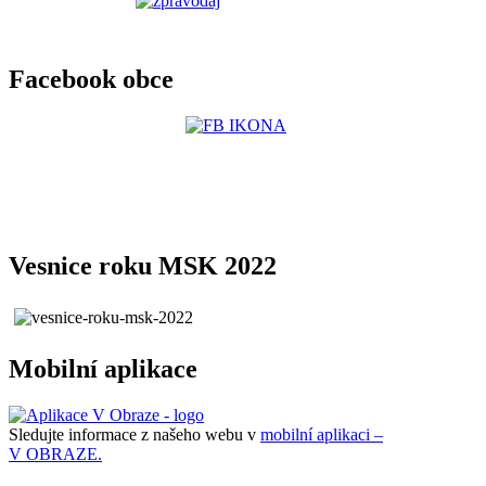
Facebook obce
Vesnice roku MSK 2022
Mobilní aplikace
Sledujte informace z našeho webu v
mobilní aplikaci –
V OBRAZE.