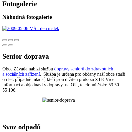
Fotogalerie
Náhodná fotogalerie
Senior doprava
Obec Závada nabízí službu
dopravy seniorů do zdravotních
a sociálních zařízení
. Služba je určena pro občany naší obce starší
65 let, případně mladší, kteří jsou držiteli průkazu ZTP. Více
informací a objednávky dopravy na OÚ, telefonní číslo: 59 50
55 106.
Svoz odpadů