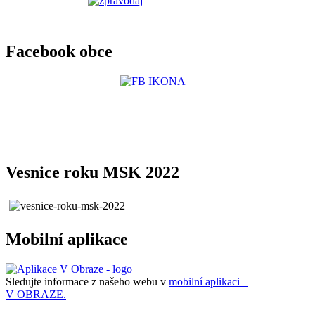
Facebook obce
Vesnice roku MSK 2022
Mobilní aplikace
Sledujte informace z našeho webu v
mobilní aplikaci –
V OBRAZE.