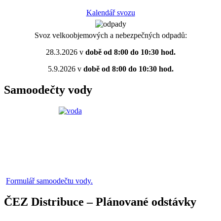
Kalendář svozu
Svoz velkoobjemových a nebezpečných odpadů:
28.3.2026 v
době od 8:00 do 10:30 hod.
5.9.2026 v
době od 8:00 do 10:30 hod.
Samoodečty vody
Formulář samoodečtu vody.
ČEZ Distribuce – Plánované odstávky