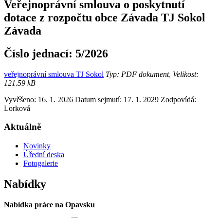
Veřejnoprávní smlouva o poskytnutí
dotace z rozpočtu obce Závada TJ Sokol
Závada
Číslo jednací:
5/2026
veřejnoprávní smlouva TJ Sokol
Typ: PDF dokument, Velikost:
121.59 kB
Vyvěšeno: 16. 1. 2026
Datum sejmutí: 17. 1. 2029
Zodpovídá:
Lorková
Aktuálně
Novinky
Úřední deska
Fotogalerie
Nabídky
Nabídka práce na Opavsku