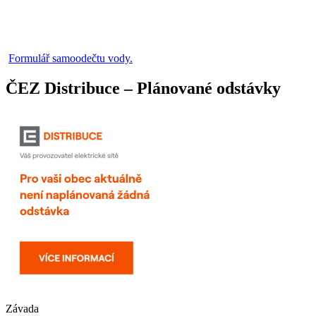
Formulář samoodečtu vody.
ČEZ Distribuce – Plánované odstávky
Závada