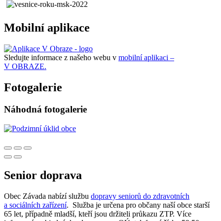
Mobilní aplikace
Sledujte informace z našeho webu v
mobilní aplikaci –
V OBRAZE.
Fotogalerie
Náhodná fotogalerie
Senior doprava
Obec Závada nabízí službu
dopravy seniorů do zdravotních
a sociálních zařízení
. Služba je určena pro občany naší obce starší
65 let, případně mladší, kteří jsou držiteli průkazu ZTP. Více