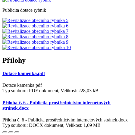
Publicita dotace rybnik
Přílohy
Dotace kamenka.pdf
Dotace kamenka.pdf
Typ souboru: PDF dokument, Velikost: 228,03 kB
Příloha č. 6 - Publicita prostřednictvím internetových
stránek.docx
Příloha č. 6 - Publicita prostřednictvím internetových stránek.docx
Typ souboru: DOCX dokument, Velikost: 1,09 MB