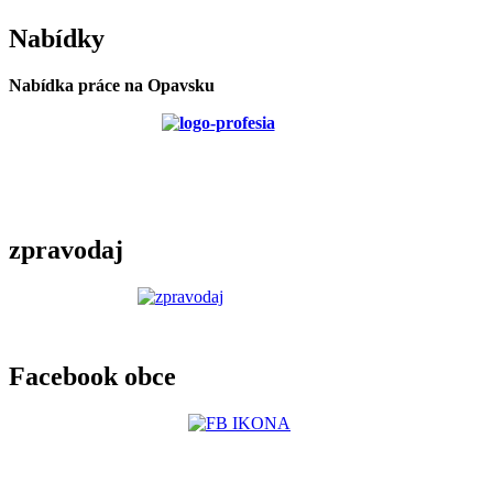
Nabídky
Nabídka práce na Opavsku
zpravodaj
Facebook obce