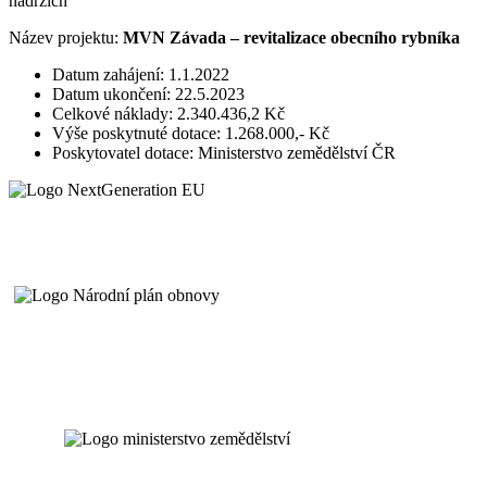
nádržích
Název projektu:
MVN Závada – revitalizace obecního rybníka
Datum zahájení: 1.1.2022
Datum ukončení: 22.5.2023
Celkové náklady: 2.340.436,2 Kč
Výše poskytnuté dotace: 1.268.000,- Kč
Poskytovatel dotace: Ministerstvo zemědělství ČR