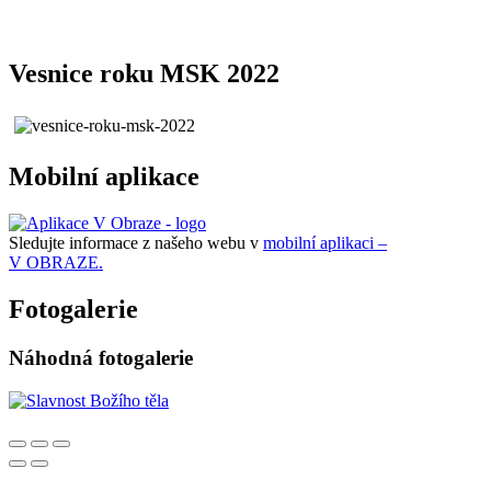
Vesnice roku MSK 2022
Mobilní aplikace
Sledujte informace z našeho webu v
mobilní aplikaci –
V OBRAZE.
Fotogalerie
Náhodná fotogalerie