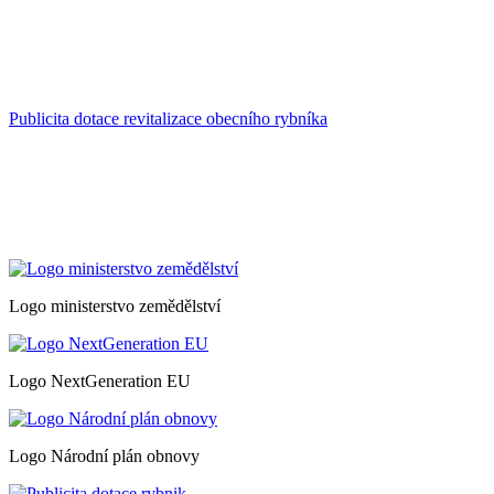
Publicita dotace revitalizace obecního rybníka
Logo ministerstvo zemědělství
Logo NextGeneration EU
Logo Národní plán obnovy