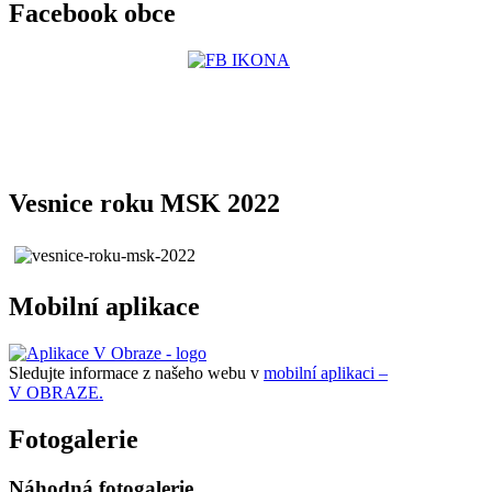
Facebook obce
Vesnice roku MSK 2022
Mobilní aplikace
Sledujte informace z našeho webu v
mobilní aplikaci –
V OBRAZE.
Fotogalerie
Náhodná fotogalerie