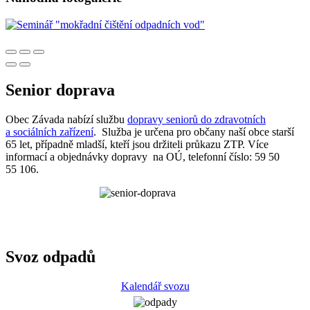
Senior doprava
Obec Závada nabízí službu
dopravy seniorů do zdravotních
a sociálních zařízení
. Služba je určena pro občany naší obce starší
65 let, případně mladší, kteří jsou držiteli průkazu ZTP. Více
informací a objednávky dopravy na OÚ, telefonní číslo: 59 50
55 106.
Svoz odpadů
Kalendář svozu