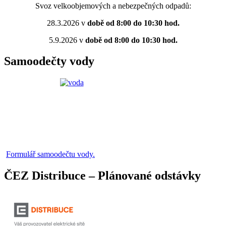
Svoz velkoobjemových a nebezpečných odpadů:
28.3.2026 v
době od 8:00 do 10:30 hod.
5.9.2026 v
době od 8:00 do 10:30 hod.
Samoodečty vody
Formulář samoodečtu vody.
ČEZ Distribuce – Plánované odstávky