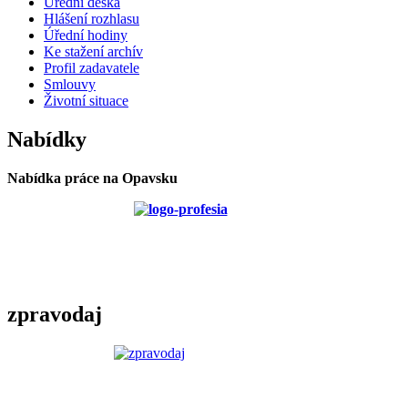
Úřední deska
Hlášení rozhlasu
Úřední hodiny
Ke stažení archív
Profil zadavatele
Smlouvy
Životní situace
Nabídky
Nabídka práce na Opavsku
zpravodaj