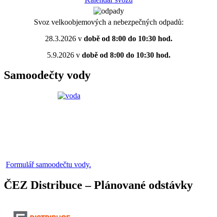
Svoz velkoobjemových a nebezpečných odpadů:
28.3.2026 v
době od 8:00 do 10:30 hod.
5.9.2026 v
době od 8:00 do 10:30 hod.
Samoodečty vody
Formulář samoodečtu vody.
ČEZ Distribuce – Plánované odstávky