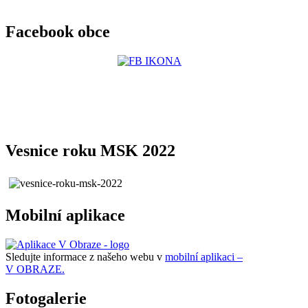
Facebook obce
Vesnice roku MSK 2022
Mobilní aplikace
Sledujte informace z našeho webu v
mobilní aplikaci –
V OBRAZE.
Fotogalerie