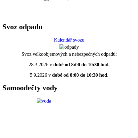
Svoz odpadů
Kalendář svozu
Svoz velkoobjemových a nebezpečných odpadů:
28.3.2026 v
době od 8:00 do 10:30 hod.
5.9.2026 v
době od 8:00 do 10:30 hod.
Samoodečty vody