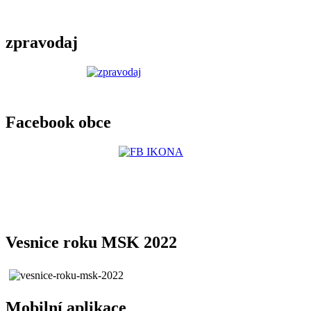
zpravodaj
Facebook obce
Vesnice roku MSK 2022
Mobilní aplikace