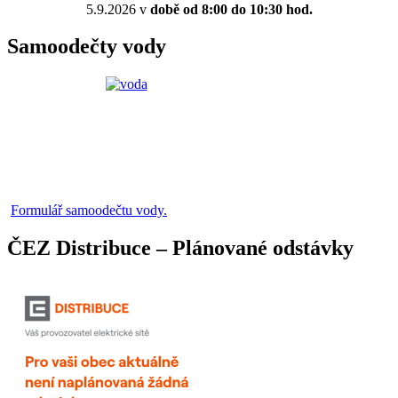
5.9.2026 v
době od 8:00 do 10:30 hod.
Samoodečty vody
Formulář samoodečtu vody.
ČEZ Distribuce – Plánované odstávky