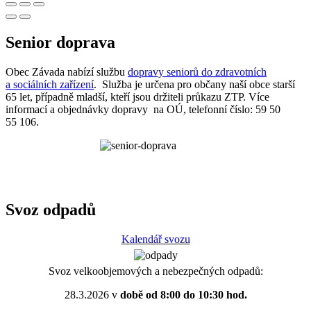
Senior doprava
Obec Závada nabízí službu
dopravy seniorů do zdravotních
a sociálních zařízení
. Služba je určena pro občany naší obce starší
65 let, případně mladší, kteří jsou držiteli průkazu ZTP. Více
informací a objednávky dopravy na OÚ, telefonní číslo: 59 50
55 106.
Svoz odpadů
Kalendář svozu
Svoz velkoobjemových a nebezpečných odpadů:
28.3.2026 v
době od 8:00 do 10:30 hod.