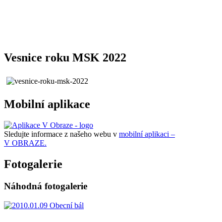
Vesnice roku MSK 2022
Mobilní aplikace
Sledujte informace z našeho webu v
mobilní aplikaci –
V OBRAZE.
Fotogalerie
Náhodná fotogalerie