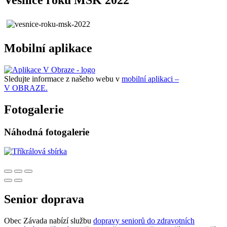
Vesnice roku MSK 2022
Mobilní aplikace
Sledujte informace z našeho webu v
mobilní aplikaci –
V OBRAZE.
Fotogalerie
Náhodná fotogalerie
Senior doprava
Obec Závada nabízí službu
dopravy seniorů do zdravotních