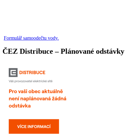
Formulář samoodečtu vody.
ČEZ Distribuce – Plánované odstávky