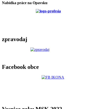
Nabídka práce na Opavsku
zpravodaj
Facebook obce