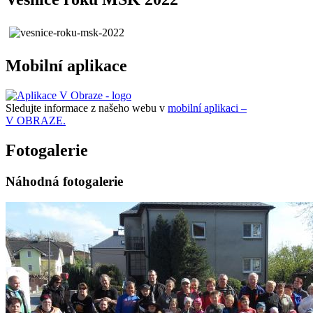
Mobilní aplikace
Sledujte informace z našeho webu v
mobilní aplikaci –
V OBRAZE.
Fotogalerie
Náhodná fotogalerie