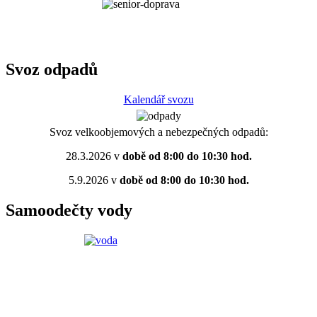
Svoz odpadů
Kalendář svozu
Svoz velkoobjemových a nebezpečných odpadů:
28.3.2026 v
době od 8:00 do 10:30 hod.
5.9.2026 v
době od 8:00 do 10:30 hod.
Samoodečty vody