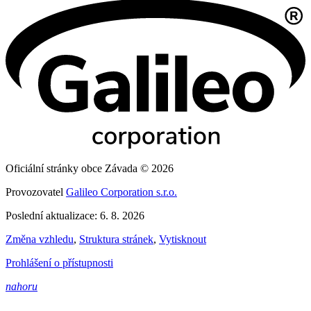
Oficiální stránky obce Závada © 2026
Provozovatel
Galileo Corporation s.r.o.
Poslední aktualizace: 6. 8. 2026
Změna vzhledu
,
Struktura stránek
,
Vytisknout
Prohlášení o přístupnosti
nahoru