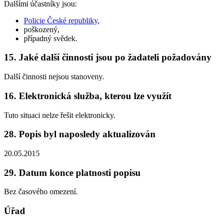
Dalšími účastníky jsou:
Policie České republiky
,
poškozený,
případný svědek.
15. Jaké další činnosti jsou po žadateli požadovány
Další činnosti nejsou stanoveny.
16. Elektronická služba, kterou lze využít
Tuto situaci nelze řešit elektronicky.
28. Popis byl naposledy aktualizován
20.05.2015
29. Datum konce platnosti popisu
Bez časového omezení.
Úřad