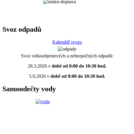
Svoz odpadů
Kalendář svozu
Svoz velkoobjemových a nebezpečných odpadů:
28.3.2026 v
době od 8:00 do 10:30 hod.
5.9.2026 v
době od 8:00 do 10:30 hod.
Samoodečty vody