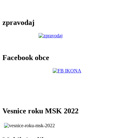
zpravodaj
Facebook obce
Vesnice roku MSK 2022