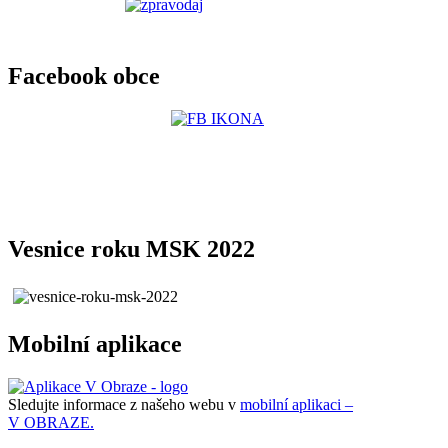
Facebook obce
Vesnice roku MSK 2022
Mobilní aplikace
Sledujte informace z našeho webu v
mobilní aplikaci –
V OBRAZE.