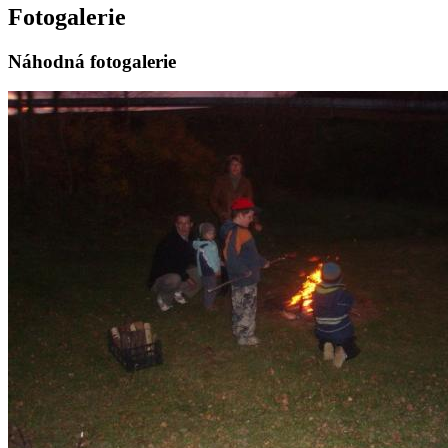
Fotogalerie
Náhodná fotogalerie