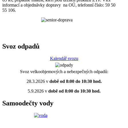
informací a objednávky dopravy na OÚ, telefonní číslo: 59 50
55 106.
Svoz odpadů
Kalendář svozu
Svoz velkoobjemových a nebezpečných odpadů:
28.3.2026 v
době od 8:00 do 10:30 hod.
5.9.2026 v
době od 8:00 do 10:30 hod.
Samoodečty vody