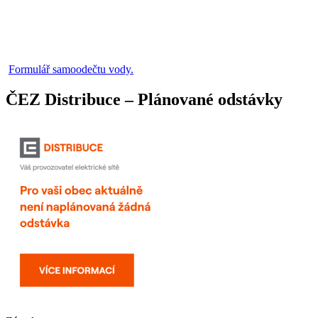
Formulář samoodečtu vody.
ČEZ Distribuce – Plánované odstávky