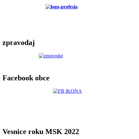
zpravodaj
Facebook obce
Vesnice roku MSK 2022