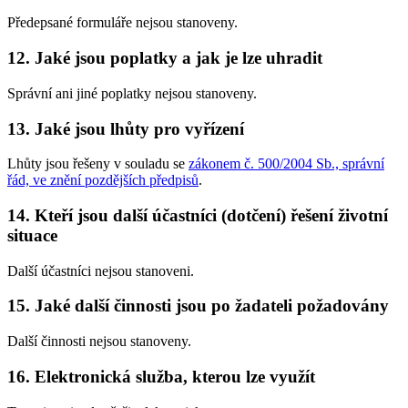
Předepsané formuláře nejsou stanoveny.
12. Jaké jsou poplatky a jak je lze uhradit
Správní ani jiné poplatky nejsou stanoveny.
13. Jaké jsou lhůty pro vyřízení
Lhůty jsou řešeny v souladu se
zákonem č. 500/2004 Sb., správní
řád, ve znění pozdějších předpisů
.
14. Kteří jsou další účastníci (dotčení) řešení životní
situace
Další účastníci nejsou stanoveni.
15. Jaké další činnosti jsou po žadateli požadovány
Další činnosti nejsou stanoveny.
16. Elektronická služba, kterou lze využít