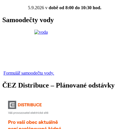
5.9.2026 v
době od 8:00 do 10:30 hod.
Samoodečty vody
Formulář samoodečtu vody.
ČEZ Distribuce – Plánované odstávky