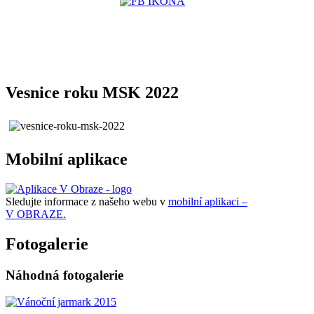
Vesnice roku MSK 2022
Mobilní aplikace
Sledujte informace z našeho webu v
mobilní aplikaci –
V OBRAZE.
Fotogalerie
Náhodná fotogalerie