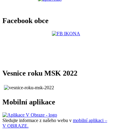
Facebook obce
Vesnice roku MSK 2022
Mobilní aplikace
Sledujte informace z našeho webu v
mobilní aplikaci –
V OBRAZE.