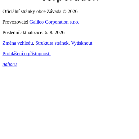
Oficiální stránky obce Závada © 2026
Provozovatel
Galileo Corporation s.r.o.
Poslední aktualizace: 6. 8. 2026
Změna vzhledu
,
Struktura stránek
,
Vytisknout
Prohlášení o přístupnosti
nahoru