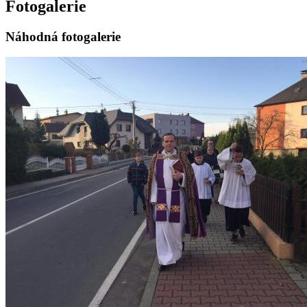
Fotogalerie
Náhodná fotogalerie