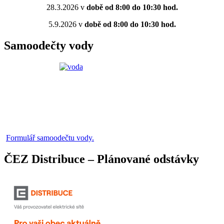
28.3.2026 v
době od 8:00 do 10:30 hod.
5.9.2026 v
době od 8:00 do 10:30 hod.
Samoodečty vody
Formulář samoodečtu vody.
ČEZ Distribuce – Plánované odstávky