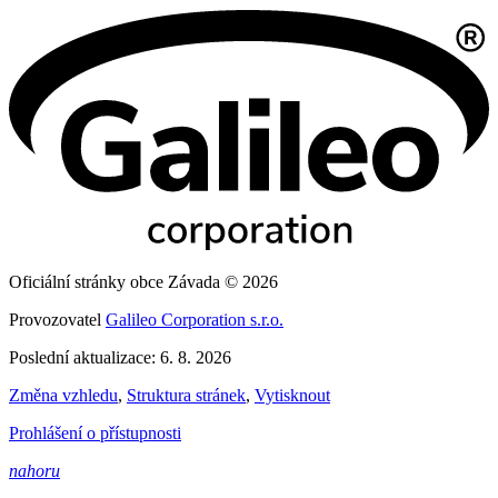
Oficiální stránky obce Závada © 2026
Provozovatel
Galileo Corporation s.r.o.
Poslední aktualizace: 6. 8. 2026
Změna vzhledu
,
Struktura stránek
,
Vytisknout
Prohlášení o přístupnosti
nahoru