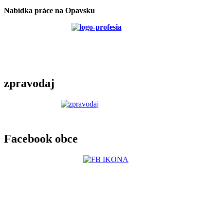
Nabídka práce na Opavsku
zpravodaj
Facebook obce