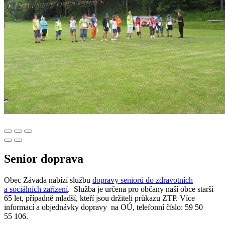
Senior doprava
Obec Závada nabízí službu
dopravy seniorů do zdravotních
a sociálních zařízení
. Služba je určena pro občany naší obce starší
65 let, případně mladší, kteří jsou držiteli průkazu ZTP. Více
informací a objednávky dopravy na OÚ, telefonní číslo: 59 50
55 106.