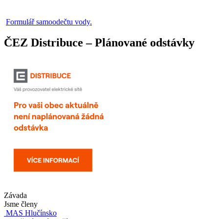
Formulář samoodečtu vody.
ČEZ Distribuce – Plánované odstávky
Závada
Jsme členy
MAS Hlučínsko