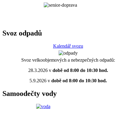
Svoz odpadů
Kalendář svozu
Svoz velkoobjemových a nebezpečných odpadů:
28.3.2026 v
době od 8:00 do 10:30 hod.
5.9.2026 v
době od 8:00 do 10:30 hod.
Samoodečty vody