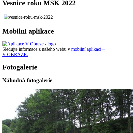
Vesnice roku MSK 2022
Mobilní aplikace
Sledujte informace z našeho webu v
mobilní aplikaci –
V OBRAZE.
Fotogalerie
Náhodná fotogalerie