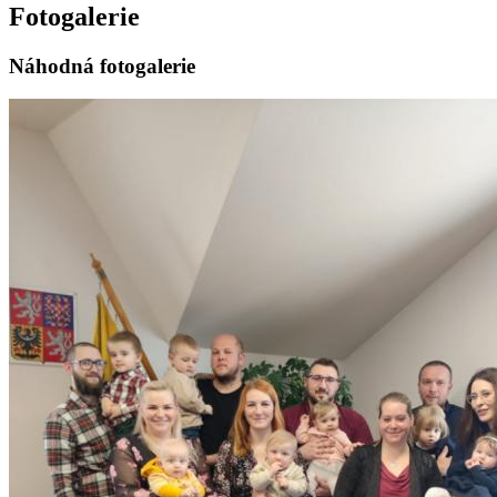
Fotogalerie
Náhodná fotogalerie