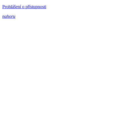
Prohlášení o přístupnosti
nahoru