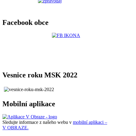
Facebook obce
Vesnice roku MSK 2022
Mobilní aplikace
Sledujte informace z našeho webu v
mobilní aplikaci –
V OBRAZE.