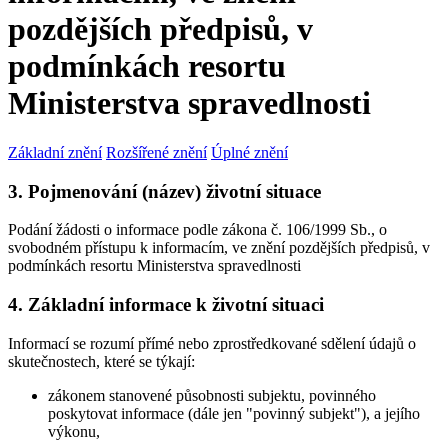
pozdějších předpisů, v
podmínkách resortu
Ministerstva spravedlnosti
Základní znění
Rozšířené znění
Úplné znění
3. Pojmenování (název) životní situace
Podání žádosti o informace podle zákona č. 106/1999 Sb., o
svobodném přístupu k informacím, ve znění pozdějších předpisů, v
podmínkách resortu Ministerstva spravedlnosti
4. Základní informace k životní situaci
Informací se rozumí přímé nebo zprostředkované sdělení údajů o
skutečnostech, které se týkají:
zákonem stanovené působnosti subjektu, povinného
poskytovat informace (dále jen "povinný subjekt"), a jejího
výkonu,