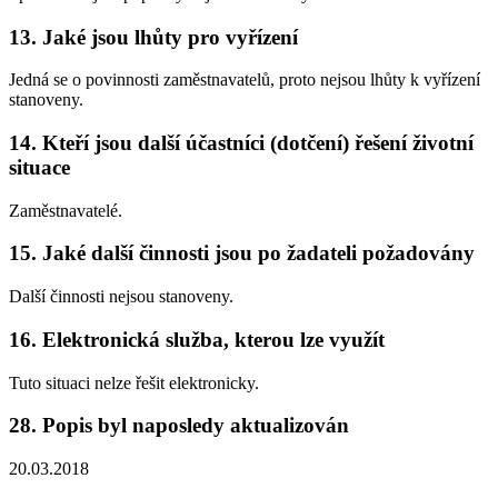
13. Jaké jsou lhůty pro vyřízení
Jedná se o povinnosti zaměstnavatelů, proto nejsou lhůty k vyřízení
stanoveny.
14. Kteří jsou další účastníci (dotčení) řešení životní
situace
Zaměstnavatelé.
15. Jaké další činnosti jsou po žadateli požadovány
Další činnosti nejsou stanoveny.
16. Elektronická služba, kterou lze využít
Tuto situaci nelze řešit elektronicky.
28. Popis byl naposledy aktualizován
20.03.2018