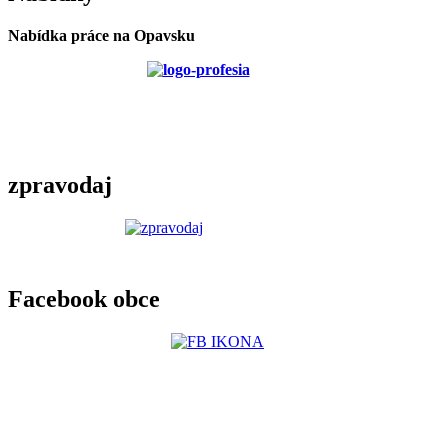
Nabídka práce na Opavsku
zpravodaj
Facebook obce