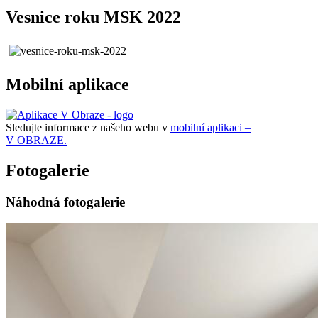
Vesnice roku MSK 2022
Mobilní aplikace
Sledujte informace z našeho webu v
mobilní aplikaci –
V OBRAZE.
Fotogalerie
Náhodná fotogalerie