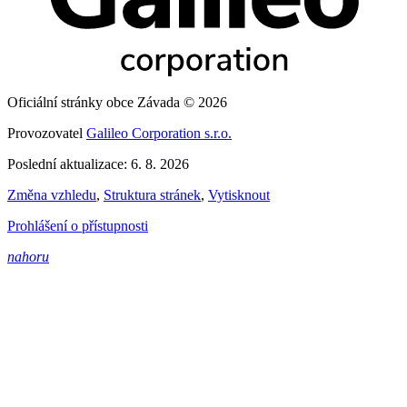
Oficiální stránky obce Závada © 2026
Provozovatel
Galileo Corporation s.r.o.
Poslední aktualizace: 6. 8. 2026
Změna vzhledu
,
Struktura stránek
,
Vytisknout
Prohlášení o přístupnosti
nahoru