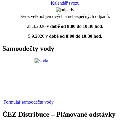
Kalendář svozu
Svoz velkoobjemových a nebezpečných odpadů:
28.3.2026 v
době od 8:00 do 10:30 hod.
5.9.2026 v
době od 8:00 do 10:30 hod.
Samoodečty vody
Formulář samoodečtu vody.
ČEZ Distribuce – Plánované odstávky